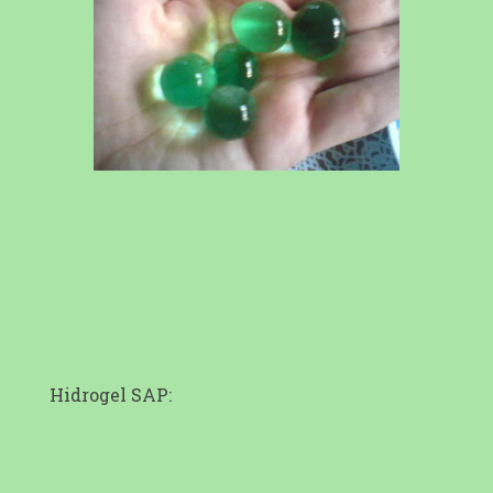
Hidrogel SAP: