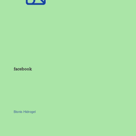
facebook
Bisnis Hidrogel