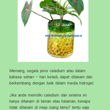
Memang, segala jenis caladium atau dalam
bahasa sehari – hari keladi, dapat ditanam dan
berkembang dengan baik dalam media hidrogel.
Jika anda memiliki caladium dan selama ini
hanya ditanam di taman atau halaman, kenapa
tidak ditanam di meja ruang tamu? tentu saja