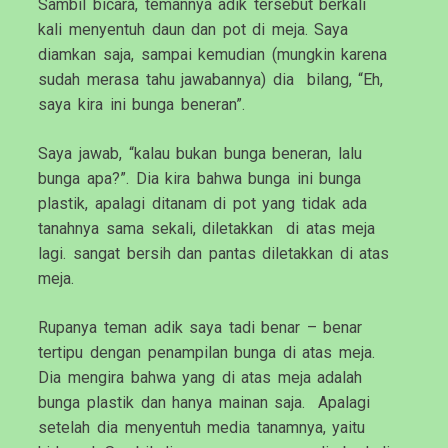
Sambil bicara, temannya adik tersebut berkali
kali menyentuh daun dan pot di meja. Saya
diamkan saja, sampai kemudian (mungkin karena
sudah merasa tahu jawabannya) dia bilang, “Eh,
saya kira ini bunga beneran”.
Saya jawab, “kalau bukan bunga beneran, lalu
bunga apa?”. Dia kira bahwa bunga ini bunga
plastik, apalagi ditanam di pot yang tidak ada
tanahnya sama sekali, diletakkan di atas meja
lagi. sangat bersih dan pantas diletakkan di atas
meja.
Rupanya teman adik saya tadi benar – benar
tertipu dengan penampilan bunga di atas meja.
Dia mengira bahwa yang di atas meja adalah
bunga plastik dan hanya mainan saja. Apalagi
setelah dia menyentuh media tanamnya, yaitu