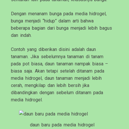
Dengan menanam bunga pada media hidrogel,
bunga menjadi “hidup” dalam arti bahwa
beberapa bagian dari bunga menjadi lebih bagus
dan indah.
Contoh yang diberikan disini adalah daun
tanaman. Jika sebelumnya tanaman di tanam
pada pot biasa, daun tanaman nampak biasa –
biasa saja. Akan tetapi setelah ditanam pada
media hidrogel, daun tanaman menjadi lebih
cerah, mengkilap dan lebih bersih jika
dibandingkan dengan sebelum ditanam pada
media hidrogel.
daun baru pada media hidrogel