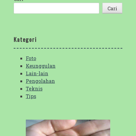
Cari
Kategori
Foto
Keunggulan
Lain-lain
Pengolahan
Teknis
Tips