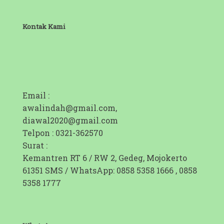
Kontak Kami
Email :
awalindah@gmail.com,
diawal2020@gmail.com
Telpon : 0321-362570
Surat :
Kemantren RT 6 / RW 2, Gedeg, Mojokerto
61351 SMS / WhatsApp: 0858 5358 1666 , 0858
5358 1777