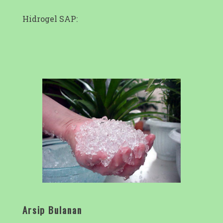
Hidrogel SAP:
Arsip Bulanan