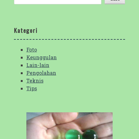
Kategori
Foto
Keunggulan
Lain-lain
Pengolahan
Teknis
Tips