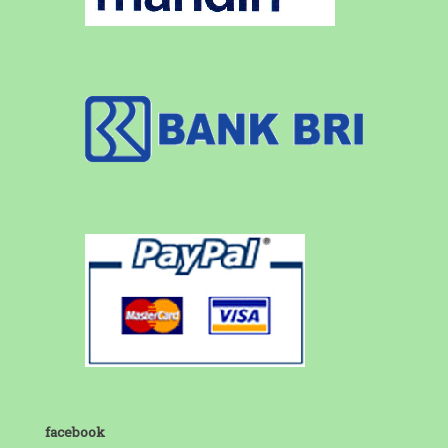
facebook