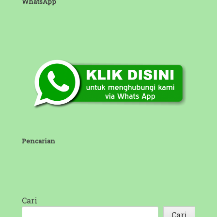
WhatsApp
Pencarian
Cari
Cari