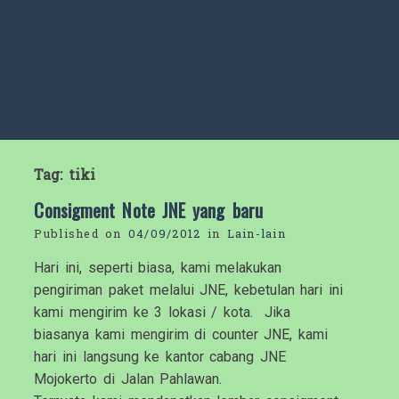
Tag:
tiki
Consigment Note JNE yang baru
Published on
04/09/2012
in
Lain-lain
Hari ini, seperti biasa, kami melakukan
pengiriman paket melalui JNE, kebetulan hari ini
kami mengirim ke 3 lokasi / kota. Jika
biasanya kami mengirim di counter JNE, kami
hari ini langsung ke kantor cabang JNE
Mojokerto di Jalan Pahlawan.