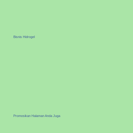
Bisnis Hidrogel
Promosikan Halaman Anda Juga