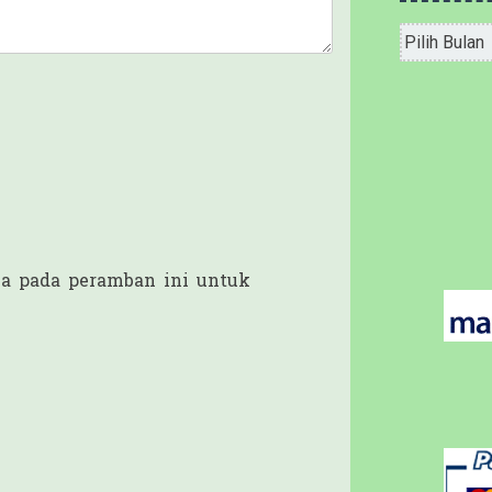
Arsip
Bulanan
ya pada peramban ini untuk