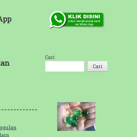
App
Cari
ian
Cari
ggulan
lain