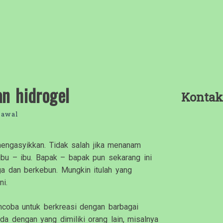
n hidrogel
Kontak
 awal
ngasyikkan. Tidak salah jika menanam
ibu – ibu. Bapak – bapak pun sekarang ini
a dan berkebun. Mungkin itulah yang
ni.
encoba untuk berkreasi dengan barbagai
a dengan yang dimiliki orang lain, misalnya