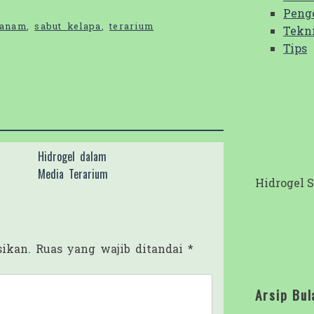
Peng
tanam
,
sabut kelapa
,
terarium
Tekn
Tips
Hidrogel dalam
Media Terarium
Hidrogel 
ikan.
Ruas yang wajib ditandai
*
Arsip Bul