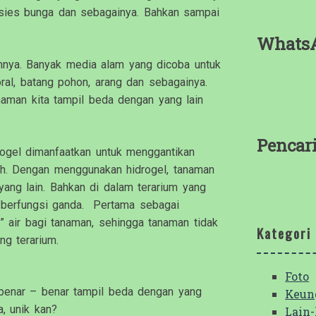
sies bunga dan sebagainya. Bahkan sampai
Whats
namnya. Banyak media alam yang dicoba untuk
oral, batang pohon, arang dan sebagainya.
naman kita tampil beda dengan yang lain
Pencar
rogel dimanfaatkan untuk menggantikan
h. Dengan menggunakan hidrogel, tanaman
ng lain. Bahkan di dalam terarium yang
a berfungsi ganda. Pertama sebagai
” air bagi tanaman, sehingga tanaman tidak
Kategori
ng terarium.
Foto
benar – benar tampil beda dengan yang
Keun
, unik kan?
Lain-