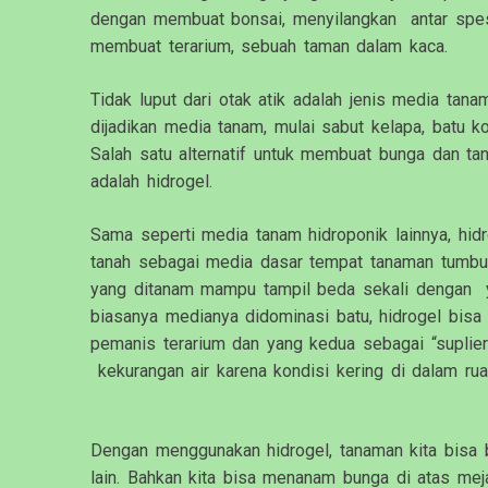
dengan membuat bonsai, menyilangkan antar spe
membuat terarium, sebuah taman dalam kaca.
Tidak luput dari otak atik adalah jenis media ta
dijadikan media tanam, mulai sabut kelapa, batu k
Salah satu alternatif untuk membuat bunga dan ta
adalah hidrogel.
Sama seperti media tanam hidroponik lainnya, hid
tanah sebagai media dasar tempat tanaman tumbu
yang ditanam mampu tampil beda sekali dengan ya
biasanya medianya didominasi batu, hidrogel bis
pemanis terarium dan yang kedua sebagai “suplier
kekurangan air karena kondisi kering di dalam rua
Dengan menggunakan hidrogel, tanaman kita bisa 
lain. Bahkan kita bisa menanam bunga di atas meja