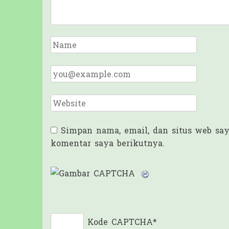
Simpan nama, email, dan situs web sa
komentar saya berikutnya.
Kode CAPTCHA
*