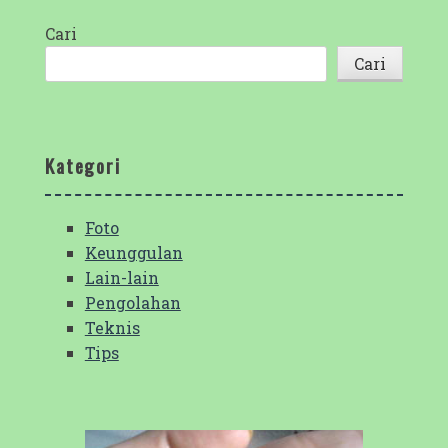
Cari
Cari
Kategori
Foto
Keunggulan
Lain-lain
Pengolahan
Teknis
Tips