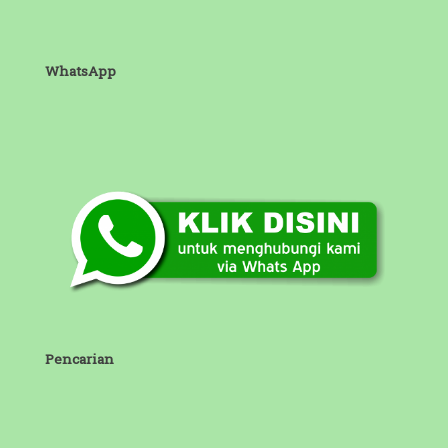
WhatsApp
Pencarian