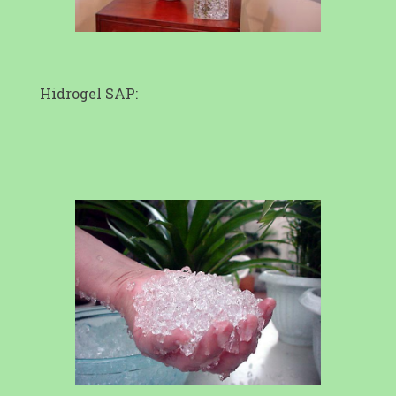
Hidrogel SAP: