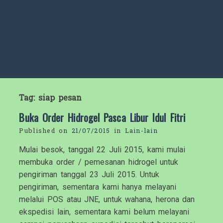
Tag:
siap pesan
Buka Order Hidrogel Pasca Libur Idul Fitri
Published on
21/07/2015
in
Lain-lain
Mulai besok, tanggal 22 Juli 2015, kami mulai
membuka order / pemesanan hidrogel untuk
pengiriman tanggal 23 Juli 2015. Untuk
pengiriman, sementara kami hanya melayani
melalui POS atau JNE, untuk wahana, herona dan
ekspedisi lain, sementara kami belum melayani