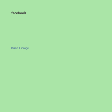
facebook
Bisnis Hidrogel