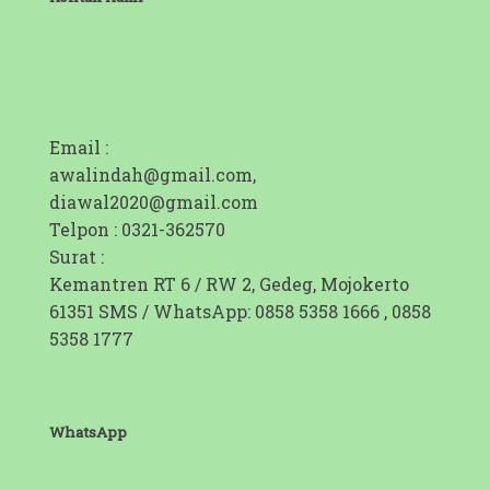
Email :
awalindah@gmail.com,
diawal2020@gmail.com
Telpon : 0321-362570
Surat :
Kemantren RT 6 / RW 2, Gedeg, Mojokerto
61351 SMS / WhatsApp: 0858 5358 1666 , 0858
5358 1777
WhatsApp