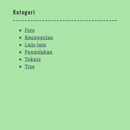
Kategori
Foto
Keunggulan
Lain-lain
Pengolahan
Teknis
Tips