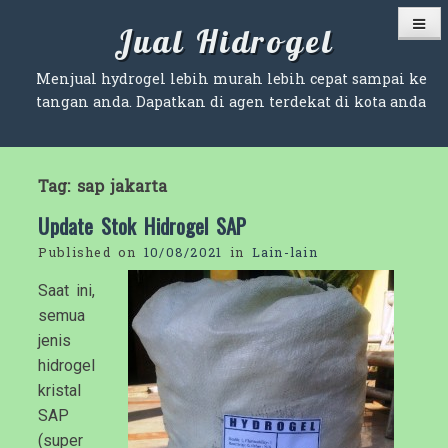
Skip
Jual Hidrogel
to
content
Menjual hydrogel lebih murah lebih cepat sampai ke
tangan anda. Dapatkan di agen terdekat di kota anda
Tag:
sap jakarta
Update Stok Hidrogel SAP
Published on
10/08/2021
in
Lain-lain
Saat ini,
semua
jenis
hidrogel
kristal
SAP
(super