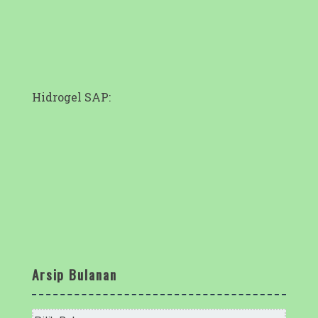
Hidrogel SAP:
Arsip Bulanan
Arsip