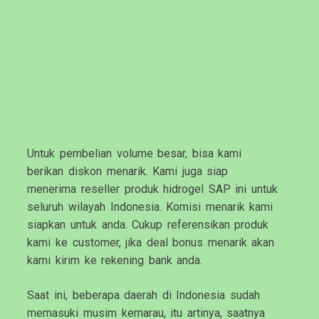
Untuk pembelian volume besar, bisa kami
berikan diskon menarik. Kami juga siap
menerima reseller produk hidrogel SAP ini untuk
seluruh wilayah Indonesia. Komisi menarik kami
siapkan untuk anda. Cukup referensikan produk
kami ke customer, jika deal bonus menarik akan
kami kirim ke rekening bank anda.
Saat ini, beberapa daerah di Indonesia sudah
memasuki musim kemarau, itu artinya, saatnya