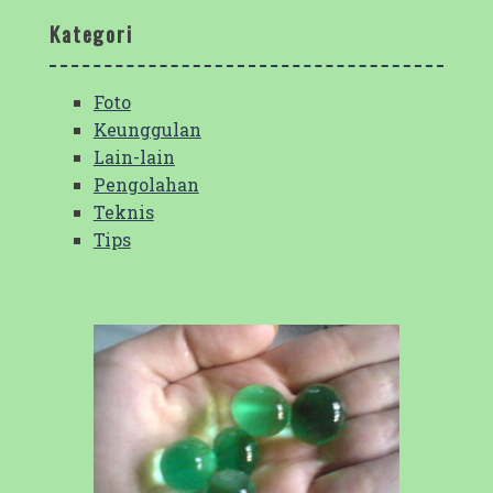
Kategori
Foto
Keunggulan
Lain-lain
Pengolahan
Teknis
Tips