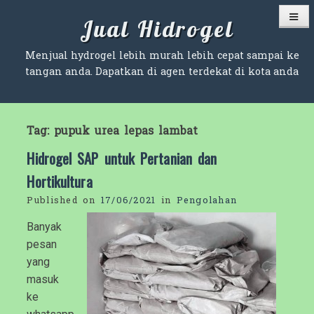
Skip
Jual Hidrogel
to
content
Menjual hydrogel lebih murah lebih cepat sampai ke
tangan anda. Dapatkan di agen terdekat di kota anda
Tag:
pupuk urea lepas lambat
Hidrogel SAP untuk Pertanian dan
Hortikultura
Published on
17/06/2021
in
Pengolahan
Banyak
pesan
yang
masuk
ke