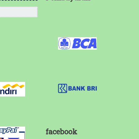
facebook