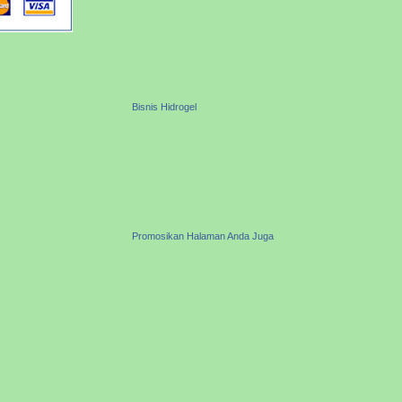
Bisnis Hidrogel
Promosikan Halaman Anda Juga