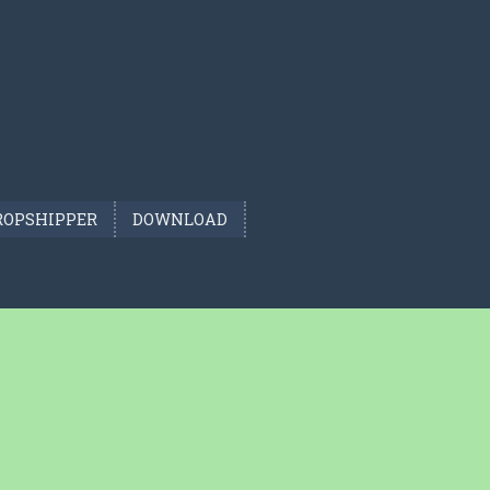
ROPSHIPPER
DOWNLOAD