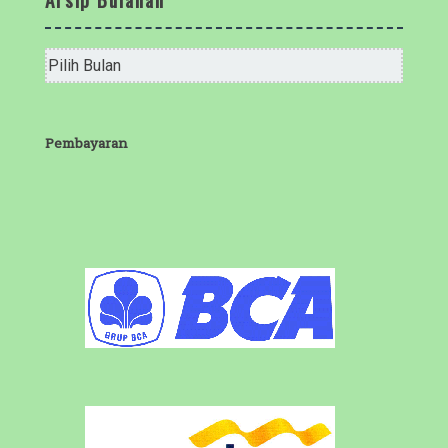
Arsip
Bulanan
Pembayaran