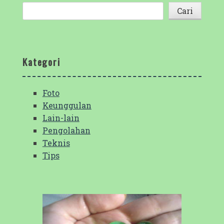
Cari
Kategori
Foto
Keunggulan
Lain-lain
Pengolahan
Teknis
Tips