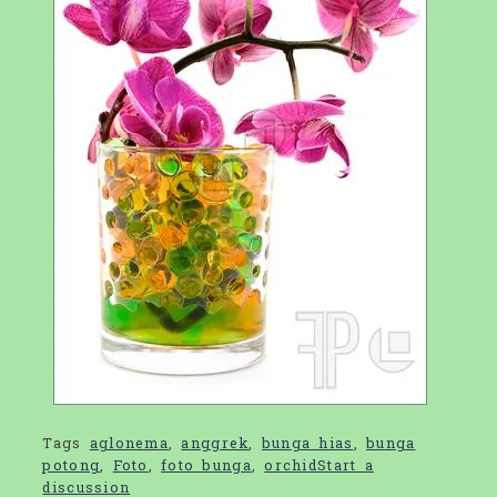
Tags
aglonema
,
anggrek
,
bunga hias
,
bunga
potong
,
Foto
,
foto bunga
,
orchid
Start a
discussion