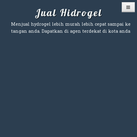
Skip
Jual Hidrogel
to
content
Menjual hydrogel lebih murah lebih cepat sampai ke
tangan anda. Dapatkan di agen terdekat di kota anda