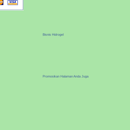
Bisnis Hidrogel
Promosikan Halaman Anda Juga