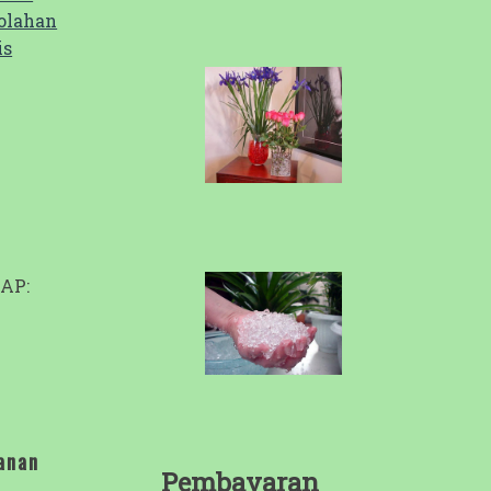
olahan
is
SAP:
anan
Pembayaran