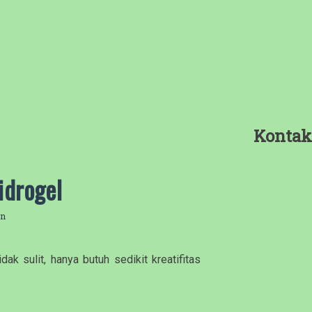
Kontak
idrogel
in
ak sulit, hanya butuh sedikit kreatifitas