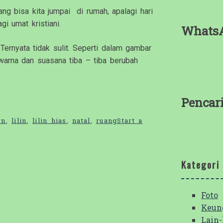
ng bisa kita jumpai di rumah, apalagi hari
gi umat kristiani.
Whats
ernyata tidak sulit. Seperti dalam gambar
n warna dan suasana tiba – tiba berubah
Pencar
en
,
lilin
,
lilin hias
,
natal
,
ruang
Start a
Kategori
Foto
Keun
Lain-