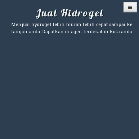
Skip
Jual Hidrogel
to
content
Menjual hydrogel lebih murah lebih cepat sampai ke
tangan anda. Dapatkan di agen terdekat di kota anda