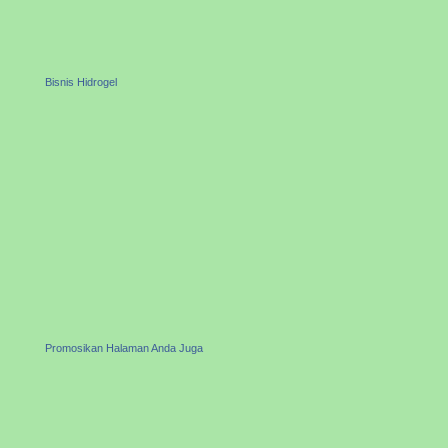
Bisnis Hidrogel
Promosikan Halaman Anda Juga