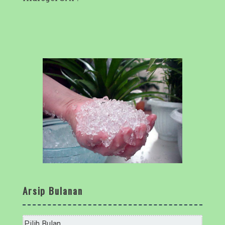
Arsip Bulanan
Arsip