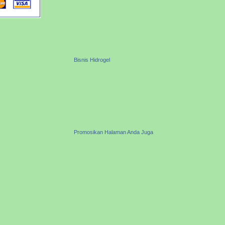
Bisnis Hidrogel
Promosikan Halaman Anda Juga