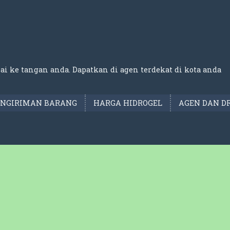
ai ke tangan anda. Dapatkan di agen terdekat di kota anda
ENGIRIMAN BARANG
HARGA HIDROGEL
AGEN DAN D