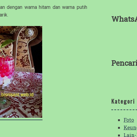
ukan dengan warna hitam dan warna putih
rik.
Whats
Pencar
Kategori
Foto
Keun
Lain-