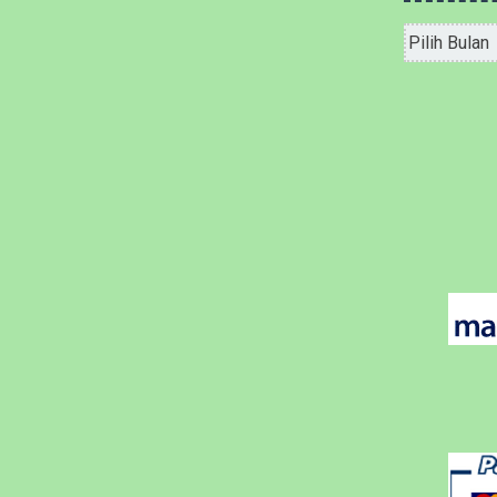
Arsip
Bulanan