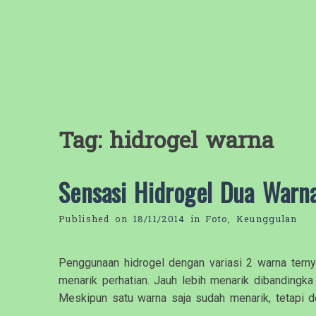
Tag:
hidrogel warna
Sensasi Hidrogel Dua Warn
Published on
18/11/2014
in
Foto
,
Keunggulan
Penggunaan hidrogel dengan variasi 2 warna terny
menarik perhatian. Jauh lebih menarik dibandingk
Meskipun satu warna saja sudah menarik, tetapi 