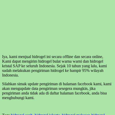
Iya, kami menjual hidrogel ini secara offline dan secara online,
Kami dapat mengirim hidrogel bulat warna warni dan hidrogel
kristal SAP ke seluruh Indonesia. Sejak 10 tahun yang lalu, kami
sudah melakukan pengiriman hidrogel ke hampir 95% wilayah
Indonesia.
Silahkan simak update pengiriman di halaman facebook kami, kami
akan mengupdate data pengiriman sesegera mungkin, jika
pengiriman anda tidak ada di daftar halaman facebook, anda bisa
menghubungi kami.