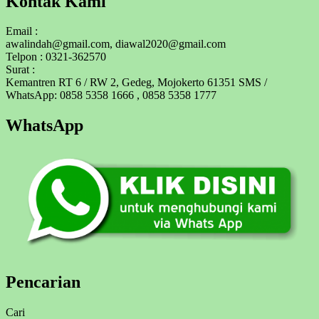
Kontak Kami
Email :
awalindah@gmail.com, diawal2020@gmail.com
Telpon : 0321-362570
Surat :
Kemantren RT 6 / RW 2, Gedeg, Mojokerto 61351 SMS /
WhatsApp: 0858 5358 1666 , 0858 5358 1777
WhatsApp
Pencarian
Cari