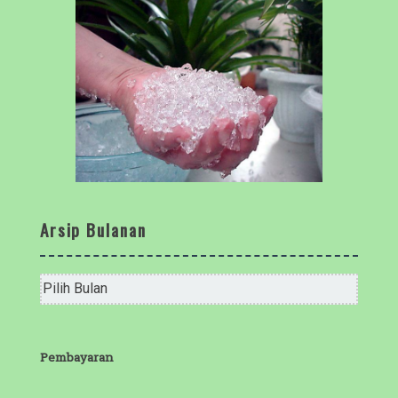
Arsip Bulanan
Arsip
Bulanan
Pembayaran