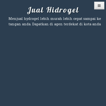
Skip
Jual Hidrogel
to
content
Menjual hydrogel lebih murah lebih cepat sampai ke
tangan anda. Dapatkan di agen terdekat di kota anda