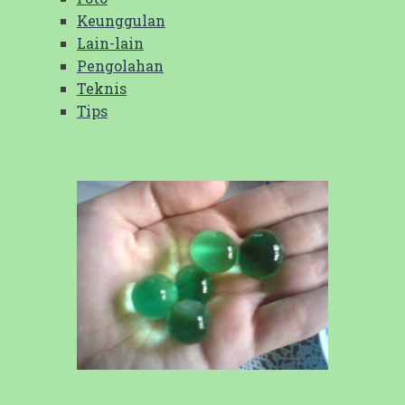
Keunggulan
Lain-lain
Pengolahan
Teknis
Tips