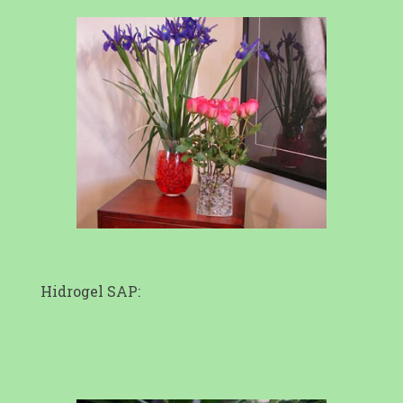
Hidrogel SAP: