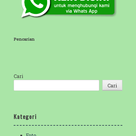
Pencarian
Cari
Cari
Kategori
Foto