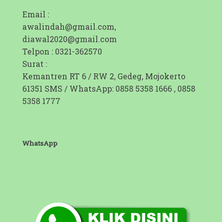
Email :
awalindah@gmail.com,
diawal2020@gmail.com
Telpon : 0321-362570
Surat :
Kemantren RT 6 / RW 2, Gedeg, Mojokerto
61351 SMS / WhatsApp: 0858 5358 1666 , 0858
5358 1777
WhatsApp