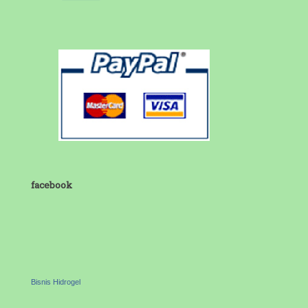
facebook
Bisnis Hidrogel