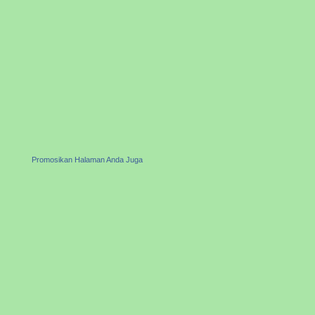
Promosikan Halaman Anda Juga