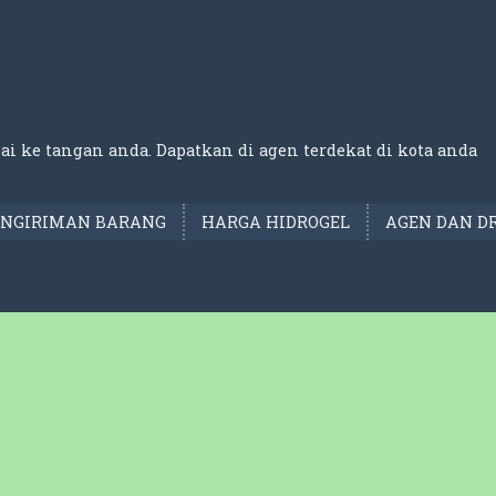
ai ke tangan anda. Dapatkan di agen terdekat di kota anda
ENGIRIMAN BARANG
HARGA HIDROGEL
AGEN DAN D