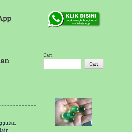
App
Cari
ian
Cari
ggulan
lain