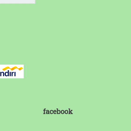
facebook