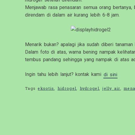
Menjawab rasa penasaran semua orang bertanya, be
direndam di dalam air kurang lebih 6-8 jam.
Menarik bukan? apalagi jika sudah diberi tanaman h
Dalam foto di atas, warna bening nampak kelihat
tembus pandang sehingga yang nampak di atas ada
Ingin tahu lebih lanjut? kontak kami
di sini
Tags
eksotis
,
hidrogel
,
hydrogel
,
jelly air
,
men