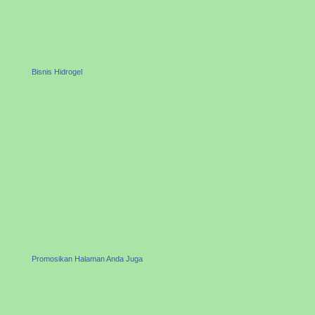
Bisnis Hidrogel
Promosikan Halaman Anda Juga