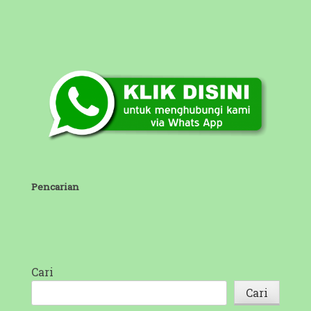
Pencarian
Cari
Cari